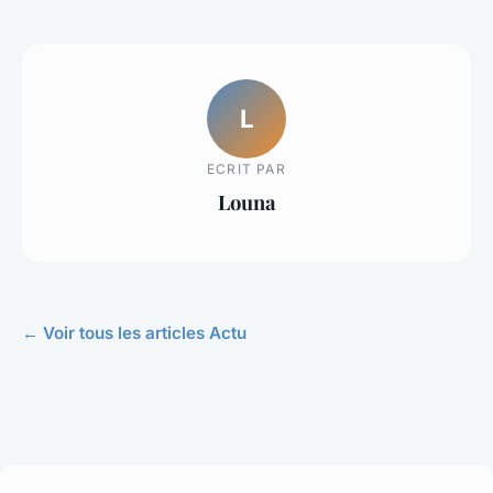
L
ECRIT PAR
Louna
← Voir tous les articles Actu