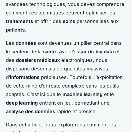
avancées technologiques, vous devez comprendre
comment ces techniques peuvent optimiser les
traitements
et offrir des
soins
personnalisés aux
patients
.
Les
données
sont devenues un pilier central dans
le secteur de la
santé
. Avec l’essor du
big data
et
des
dossiers médicaux
électroniques, nous
disposons désormais de quantités massives
d’
informations
précieuses. Toutefois, l’exploitation
de cette mine d’or reste complexe sans les outils
adaptés. C’est ici que le
machine learning
et le
deep learning
entrent en jeu, permettant une
analyse des données
rapide et précise.
Dans cet article, nous explorerons comment les