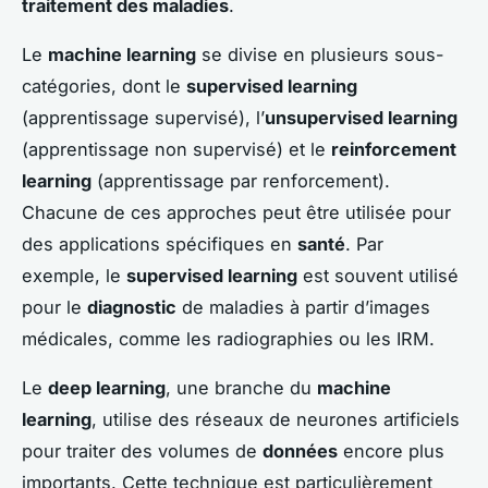
traitement des maladies
.
Le
machine learning
se divise en plusieurs sous-
catégories, dont le
supervised learning
(apprentissage supervisé), l’
unsupervised learning
(apprentissage non supervisé) et le
reinforcement
learning
(apprentissage par renforcement).
Chacune de ces approches peut être utilisée pour
des applications spécifiques en
santé
. Par
exemple, le
supervised learning
est souvent utilisé
pour le
diagnostic
de maladies à partir d’images
médicales, comme les radiographies ou les IRM.
Le
deep learning
, une branche du
machine
learning
, utilise des réseaux de neurones artificiels
pour traiter des volumes de
données
encore plus
importants. Cette technique est particulièrement