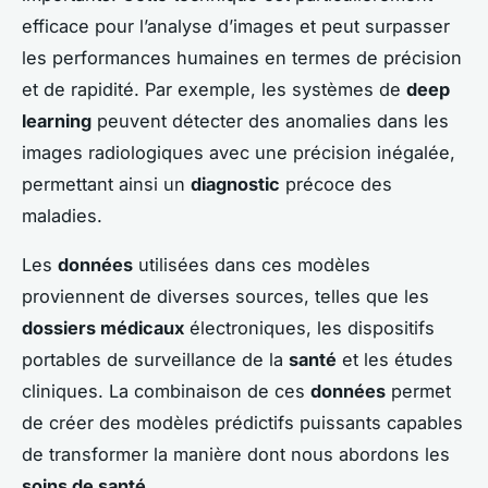
efficace pour l’analyse d’images et peut surpasser
les performances humaines en termes de précision
et de rapidité. Par exemple, les systèmes de
deep
learning
peuvent détecter des anomalies dans les
images radiologiques avec une précision inégalée,
permettant ainsi un
diagnostic
précoce des
maladies.
Les
données
utilisées dans ces modèles
proviennent de diverses sources, telles que les
dossiers médicaux
électroniques, les dispositifs
portables de surveillance de la
santé
et les études
cliniques. La combinaison de ces
données
permet
de créer des modèles prédictifs puissants capables
de transformer la manière dont nous abordons les
soins de santé
.