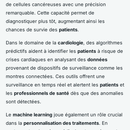
de cellules cancéreuses avec une précision
remarquable. Cette capacité permet de
diagnostiquer plus tôt, augmentant ainsi les
chances de survie des
patients
.
Dans le domaine de la
cardiologie
, des algorithmes
prédictifs aident à identifier les
patients
à risque de
crises cardiaques en analysant des
données
provenant de dispositifs de surveillance comme les
montres connectées. Ces outils offrent une
surveillance en temps réel et alertent les
patients
et
les
professionnels de santé
dès que des anomalies
sont détectées.
Le
machine learning
joue également un rôle crucial
dans la
personnalisation des traitements
. En