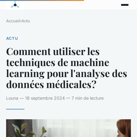
Accueil
›
Actu
ACTU
Comment utiliser les
techniques de machine
learning pour l'analyse des
données médicales?
Louna — 18 septembre 2024 — 7 min de lecture