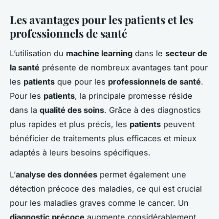
Les avantages pour les patients et les
professionnels de santé
L’utilisation du
machine learning
dans le
secteur de
la santé
présente de nombreux avantages tant pour
les
patients
que pour les
professionnels de santé
.
Pour les
patients
, la principale promesse réside
dans la
qualité des soins
. Grâce à des diagnostics
plus rapides et plus précis, les
patients
peuvent
bénéficier de traitements plus efficaces et mieux
adaptés à leurs besoins spécifiques.
L’
analyse des données
permet également une
détection précoce des maladies, ce qui est crucial
pour les maladies graves comme le cancer. Un
diagnostic précoce
augmente considérablement