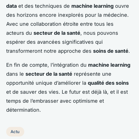
data
et des techniques de
machine learning
ouvre
des horizons encore inexplorés pour la médecine.
Avec une collaboration étroite entre tous les
acteurs du
secteur de la santé
, nous pouvons
espérer des avancées significatives qui
transformeront notre approche des
soins de santé
.
En fin de compte, l’intégration du
machine learning
dans le
secteur de la santé
représente une
opportunité unique d’améliorer la
qualité des soins
et de sauver des vies. Le futur est déjà là, et il est
temps de l’embrasser avec optimisme et
détermination.
Actu