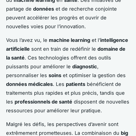
partage de
données
et de recherche conjointe
peuvent accélérer les progrès et ouvrir de
nouvelles voies pour l’innovation.
Vous l’avez vu, le
machine learning
et l’
intelligence
artificielle
sont en train de redéfinir le
domaine de
la santé
. Ces technologies offrent des outils
puissants pour améliorer le
diagnostic
,
personnaliser les
soins
et optimiser la gestion des
données médicales
. Les
patients
bénéficient de
traitements plus rapides et plus précis, tandis que
les
professionnels de santé
disposent de nouvelles
ressources pour améliorer leur pratique.
Malgré les défis, les perspectives d’avenir sont
extrêmement prometteuses. La combinaison du
big