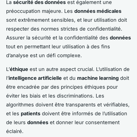
La
sécurité des données
est également une
préoccupation majeure. Les
données médicales
sont extrêmement sensibles, et leur utilisation doit
respecter des normes strictes de confidentialité.
Assurer la sécurité et la confidentialité des
données
tout en permettant leur utilisation à des fins
d’analyse est un défi complexe.
L’
éthique
est un autre aspect crucial. L’utilisation de
l’
intelligence artificielle
et du
machine learning
doit
être encadrée par des principes éthiques pour
éviter les biais et les discriminations. Les
algorithmes doivent être transparents et vérifiables,
et les
patients
doivent être informés de l’utilisation
de leurs
données
et donner leur consentement
éclairé.