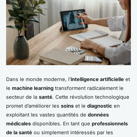
Dans le monde moderne, l’
intelligence artificielle
et
le
machine learning
transforment radicalement le
secteur de la
santé
. Cette révolution technologique
promet d’améliorer les
soins
et le
diagnostic
en
exploitant les vastes quantités de
données
médicales
disponibles. En tant que
professionnels
de la santé
ou simplement intéressés par les