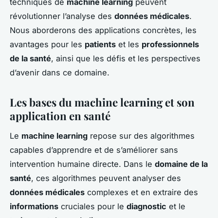
techniques de
machine learning
peuvent
révolutionner l’analyse des
données médicales
.
Nous aborderons des applications concrètes, les
avantages pour les
patients
et les
professionnels
de la santé
, ainsi que les défis et les perspectives
d’avenir dans ce domaine.
Les bases du machine learning et son
application en santé
Le
machine learning
repose sur des algorithmes
capables d’apprendre et de s’améliorer sans
intervention humaine directe. Dans le
domaine de la
santé
, ces algorithmes peuvent analyser des
données médicales
complexes et en extraire des
informations
cruciales pour le
diagnostic
et le