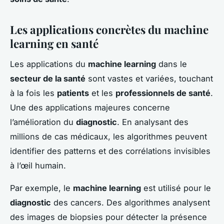
Les applications concrètes du machine
learning en santé
Les applications du
machine learning
dans le
secteur de la santé
sont vastes et variées, touchant
à la fois les
patients
et les
professionnels de santé
.
Une des applications majeures concerne
l’amélioration du
diagnostic
. En analysant des
millions de cas médicaux, les algorithmes peuvent
identifier des patterns et des corrélations invisibles
à l’œil humain.
Par exemple, le
machine learning
est utilisé pour le
diagnostic
des cancers. Des algorithmes analysent
des images de biopsies pour détecter la présence