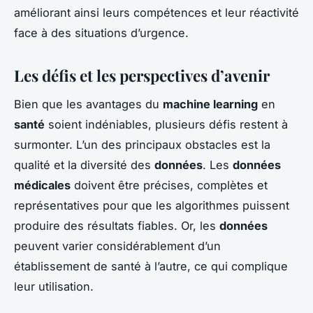
améliorant ainsi leurs compétences et leur réactivité
face à des situations d’urgence.
Les défis et les perspectives d’avenir
Bien que les avantages du
machine learning
en
santé
soient indéniables, plusieurs défis restent à
surmonter. L’un des principaux obstacles est la
qualité et la diversité des
données
. Les
données
médicales
doivent être précises, complètes et
représentatives pour que les algorithmes puissent
produire des résultats fiables. Or, les
données
peuvent varier considérablement d’un
établissement de santé à l’autre, ce qui complique
leur utilisation.