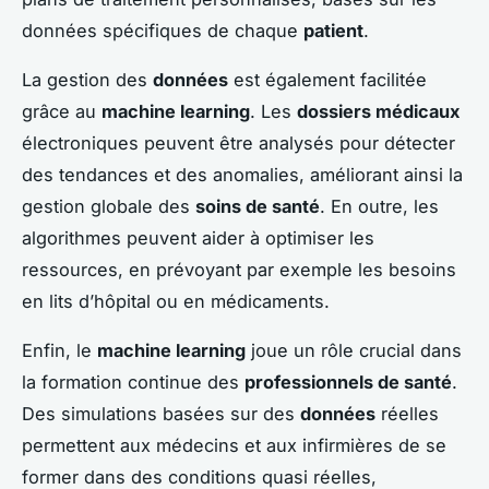
données spécifiques de chaque
patient
.
La gestion des
données
est également facilitée
grâce au
machine learning
. Les
dossiers médicaux
électroniques peuvent être analysés pour détecter
des tendances et des anomalies, améliorant ainsi la
gestion globale des
soins de santé
. En outre, les
algorithmes peuvent aider à optimiser les
ressources, en prévoyant par exemple les besoins
en lits d’hôpital ou en médicaments.
Enfin, le
machine learning
joue un rôle crucial dans
la formation continue des
professionnels de santé
.
Des simulations basées sur des
données
réelles
permettent aux médecins et aux infirmières de se
former dans des conditions quasi réelles,