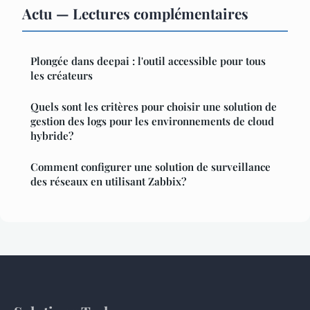
Actu — Lectures complémentaires
Plongée dans deepai : l'outil accessible pour tous
les créateurs
Quels sont les critères pour choisir une solution de
gestion des logs pour les environnements de cloud
hybride?
Comment configurer une solution de surveillance
des réseaux en utilisant Zabbix?