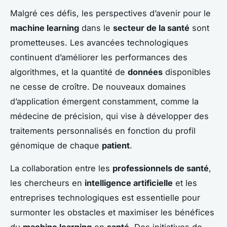
Malgré ces défis, les perspectives d’avenir pour le
machine learning
dans le
secteur de la santé
sont
prometteuses. Les avancées technologiques
continuent d’améliorer les performances des
algorithmes, et la quantité de
données
disponibles
ne cesse de croître. De nouveaux domaines
d’application émergent constamment, comme la
médecine de précision, qui vise à développer des
traitements personnalisés en fonction du profil
génomique de chaque
patient
.
La collaboration entre les
professionnels de santé
,
les chercheurs en
intelligence artificielle
et les
entreprises technologiques est essentielle pour
surmonter les obstacles et maximiser les bénéfices
du
machine learning
en
santé
. Des initiatives de