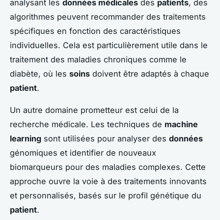
analysant les
données médicales
des
patients
, des
algorithmes peuvent recommander des traitements
spécifiques en fonction des caractéristiques
individuelles. Cela est particulièrement utile dans le
traitement des maladies chroniques comme le
diabète, où les
soins
doivent être adaptés à chaque
patient
.
Un autre domaine prometteur est celui de la
recherche médicale. Les techniques de
machine
learning
sont utilisées pour analyser des
données
génomiques et identifier de nouveaux
biomarqueurs pour des maladies complexes. Cette
approche ouvre la voie à des traitements innovants
et personnalisés, basés sur le profil génétique du
patient
.