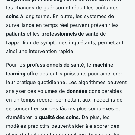
les chances de guérison et réduit les coûts des
soins
à long terme. En outre, les systèmes de
surveillance en temps réel peuvent prévenir les
patients
et les
professionnels de santé
de
l’apparition de symptômes inquiétants, permettant
ainsi une intervention rapide.
Pour les
professionnels de santé
, le
machine
learning
offre des outils puissants pour améliorer
leur pratique quotidienne. Les algorithmes peuvent
analyser des volumes de
données
considérables
en un temps record, permettant aux médecins de
se concentrer sur des tâches plus complexes et
d’améliorer la
qualité des soins
. De plus, les
modèles prédictifs peuvent aider à élaborer des
plans de traitement personnalisés, basés sur les