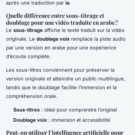
après une traduction par
ia
.
Quelle différence entre sous-titrage et
doublage pour une vidéo traduite en arabe ?
Le
sous-titrage
affiche le texte traduit sur la vidéo
originale. Le
doublage voix
remplace la piste audio
par une version en arabe pour une expérience
d’écoute complète.
Les sous-titres conviennent pour préserver la
version originale et atteindre un public multilingue,
tandis que le doublage facilite l’immersion et la
compréhension orale.
Sous-titres
: idéal pour comprendre l’original
Doublage voix
: immersion et accessibilité
Peut-on utiliser l’intelligence artificielle pour