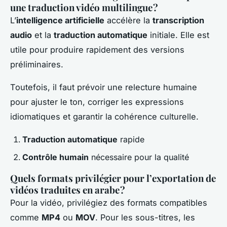
une traduction vidéo multilingue ?
L’
intelligence artificielle
accélère la
transcription
audio
et la
traduction automatique
initiale. Elle est
utile pour produire rapidement des versions
préliminaires.
Toutefois, il faut prévoir une relecture humaine
pour ajuster le ton, corriger les expressions
idiomatiques et garantir la cohérence culturelle.
Traduction automatique
rapide
Contrôle humain
nécessaire pour la qualité
Quels formats privilégier pour l’exportation de
vidéos traduites en arabe ?
Pour la vidéo, privilégiez des formats compatibles
comme
MP4
ou
MOV
. Pour les sous-titres, les