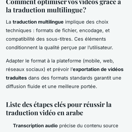
Comment optimiser vos vidéos grâce à
la traduction multilingue ?
La
traduction multilingue
implique des choix
techniques : formats de fichier, encodage, et
compatibilité des sous-titres. Ces éléments
conditionnent la qualité perçue par l’utilisateur.
Adapter le format à la plateforme (mobile, web,
réseaux sociaux) et prévoir l’
exportation de vidéos
traduites
dans des formats standards garantit une
diffusion fluide et une meilleure portée.
Liste des étapes clés pour réussir la
traduction vidéo en arabe
Transcription audio
précise du contenu source