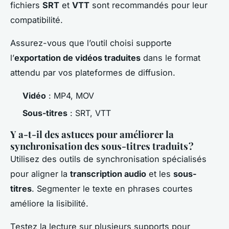
fichiers
SRT
et
VTT
sont recommandés pour leur
compatibilité.
Assurez-vous que l’outil choisi supporte
l’
exportation de vidéos traduites
dans le format
attendu par vos plateformes de diffusion.
Vidéo
: MP4, MOV
Sous-titres
: SRT, VTT
Y a-t-il des astuces pour améliorer la
synchronisation des sous-titres traduits ?
Utilisez des outils de synchronisation spécialisés
pour aligner la
transcription audio
et les
sous-
titres
. Segmenter le texte en phrases courtes
améliore la lisibilité.
Testez la lecture sur plusieurs supports pour