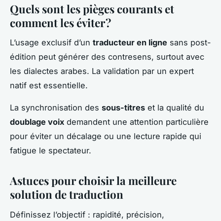
Quels sont les pièges courants et
comment les éviter ?
L’usage exclusif d’un
traducteur en ligne
sans post-
édition peut générer des contresens, surtout avec
les dialectes arabes. La validation par un expert
natif est essentielle.
La synchronisation des
sous-titres
et la qualité du
doublage voix
demandent une attention particulière
pour éviter un décalage ou une lecture rapide qui
fatigue le spectateur.
Astuces pour choisir la meilleure
solution de traduction
Définissez l’objectif : rapidité, précision,