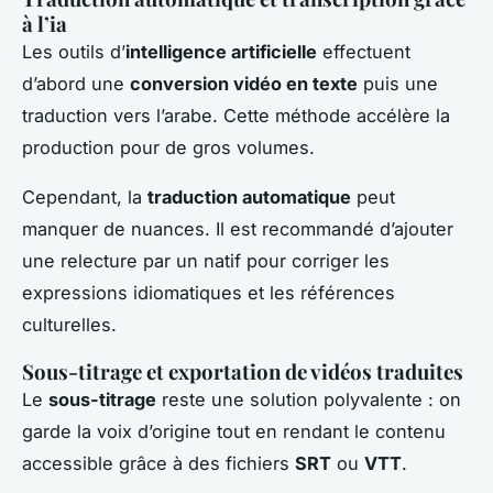
à l’ia
Les outils d’
intelligence artificielle
effectuent
d’abord une
conversion vidéo en texte
puis une
traduction vers l’arabe. Cette méthode accélère la
production pour de gros volumes.
Cependant, la
traduction automatique
peut
manquer de nuances. Il est recommandé d’ajouter
une relecture par un natif pour corriger les
expressions idiomatiques et les références
culturelles.
Sous-titrage et exportation de vidéos traduites
Le
sous-titrage
reste une solution polyvalente : on
garde la voix d’origine tout en rendant le contenu
accessible grâce à des fichiers
SRT
ou
VTT
.