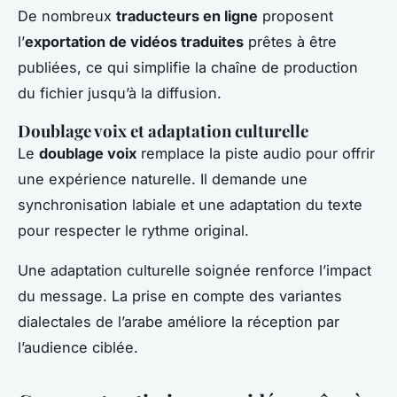
De nombreux
traducteurs en ligne
proposent
l’
exportation de vidéos traduites
prêtes à être
publiées, ce qui simplifie la chaîne de production
du fichier jusqu’à la diffusion.
Doublage voix et adaptation culturelle
Le
doublage voix
remplace la piste audio pour offrir
une expérience naturelle. Il demande une
synchronisation labiale et une adaptation du texte
pour respecter le rythme original.
Une adaptation culturelle soignée renforce l’impact
du message. La prise en compte des variantes
dialectales de l’arabe améliore la réception par
l’audience ciblée.