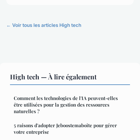
← Voir tous les articles High tech
High tech — À lire également
Comment les technologies de l'IA peuvent-elles
être utilisées pour la gestion des ressources
naturelles ?
5 raisons d'adopter Jeboostemaboite pour gérer
votre entreprise