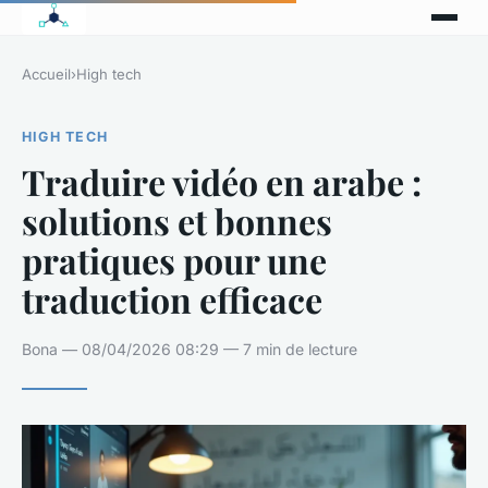
Accueil
›
High tech
HIGH TECH
Traduire vidéo en arabe :
solutions et bonnes
pratiques pour une
traduction efficace
Bona — 08/04/2026 08:29 — 7 min de lecture