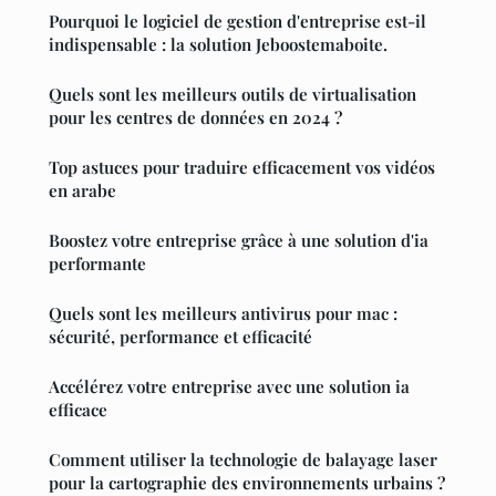
Pourquoi le logiciel de gestion d'entreprise est-il
indispensable : la solution Jeboostemaboite.
Quels sont les meilleurs outils de virtualisation
pour les centres de données en 2024 ?
Top astuces pour traduire efficacement vos vidéos
en arabe
Boostez votre entreprise grâce à une solution d'ia
performante
Quels sont les meilleurs antivirus pour mac :
sécurité, performance et efficacité
Accélérez votre entreprise avec une solution ia
efficace
Comment utiliser la technologie de balayage laser
pour la cartographie des environnements urbains ?