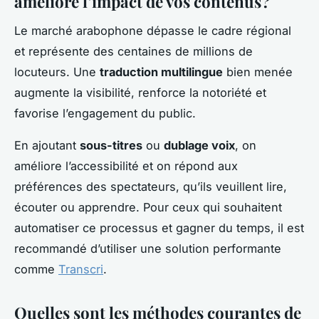
améliore l’impact de vos contenus ?
Le marché arabophone dépasse le cadre régional
et représente des centaines de millions de
locuteurs. Une
traduction multilingue
bien menée
augmente la visibilité, renforce la notoriété et
favorise l’engagement du public.
En ajoutant
sous-titres
ou
dublage voix
, on
améliore l’accessibilité et on répond aux
préférences des spectateurs, qu’ils veuillent lire,
écouter ou apprendre. Pour ceux qui souhaitent
automatiser ce processus et gagner du temps, il est
recommandé d’utiliser une solution performante
comme
Transcri
.
Quelles sont les méthodes courantes de