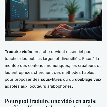
Traduire vidéo
en arabe devient essentiel pour
toucher des publics larges et diversifiés. Face à la
montée des contenus numériques, les créateurs et
les entreprises cherchent des méthodes fiables
pour proposer des
sous-titres
ou du
doublage voix
adaptés aux locuteurs arabophones.
Pourquoi traduire une vidéo en arabe