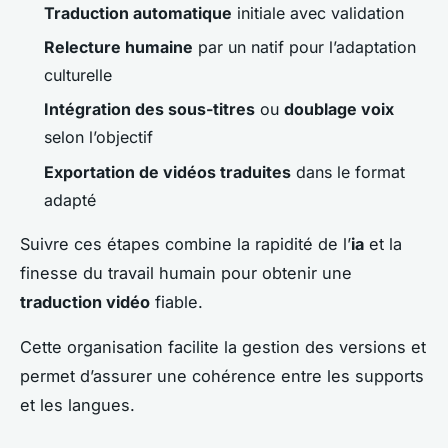
Traduction automatique
initiale avec validation
Relecture humaine
par un natif pour l’adaptation
culturelle
Intégration des sous-titres
ou
doublage voix
selon l’objectif
Exportation de vidéos traduites
dans le format
adapté
Suivre ces étapes combine la rapidité de l’
ia
et la
finesse du travail humain pour obtenir une
traduction vidéo
fiable.
Cette organisation facilite la gestion des versions et
permet d’assurer une cohérence entre les supports
et les langues.