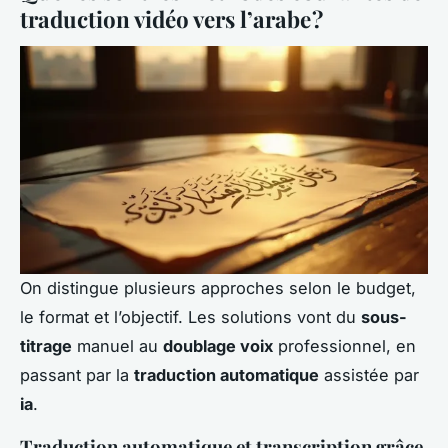
traduction vidéo vers l’arabe ?
On distingue plusieurs approches selon le budget,
le format et l’objectif. Les solutions vont du
sous-
titrage
manuel au
doublage voix
professionnel, en
passant par la
traduction automatique
assistée par
ia
.
Traduction automatique et transcription grâce