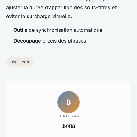
ajuster la durée d’apparition des sous-titres et
éviter la surcharge visuelle.
Outils
de synchronisation automatique
Découpage
précis des phrases
high-tech
B
ECRIT PAR
Bona